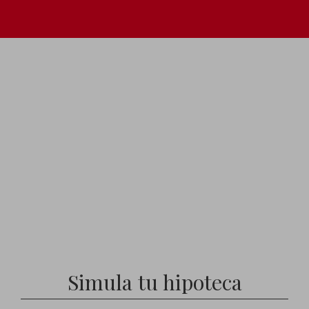
Simula tu hipoteca