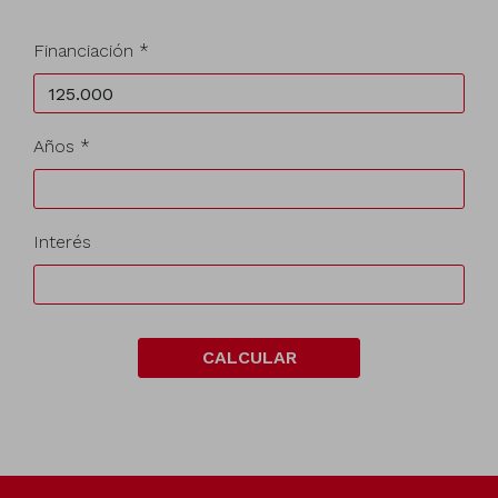
Financiación *
Años *
Interés
CALCULAR