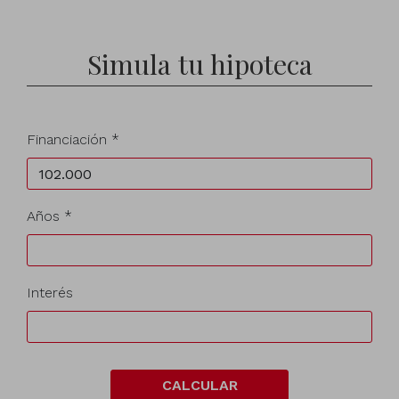
Simula tu hipoteca
Financiación *
Años *
Interés
CALCULAR