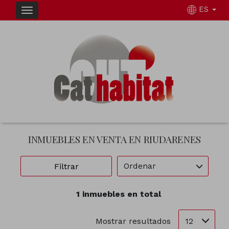
ES
INMUEBLES EN VENTA EN RIUDARENES
Ordenar
Filtrar
1 inmuebles en total
12
Mostrar resultados